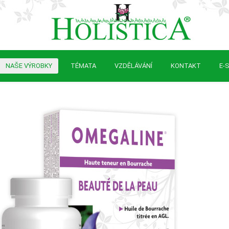
NAŠE VÝROBKY
TÉMATA
VZDĚLÁVÁNÍ
KONTAKT
E-