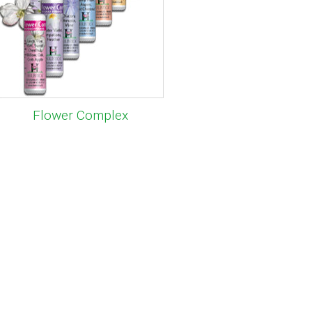
Flower Complex