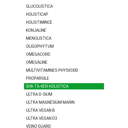
GLUCOLISTICA
HOLISTICAP
HOLISTIMINCE
KONJALINE
MENOLISTICA
OLIGOPHYTUM
OMEGACORD
OMEGALINE
MULTIVITAMINES PHYSIOXID
PROPARGILE
SHII-TA-KER HOLISTICA
ULTRA D-SIUM
ULTRA MAGNÉSIUM MARIN
ULTRA VEGAN B
ULTRA VEGAN D3
VEINO'GUARD