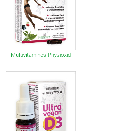
Multivitamines Physioxid