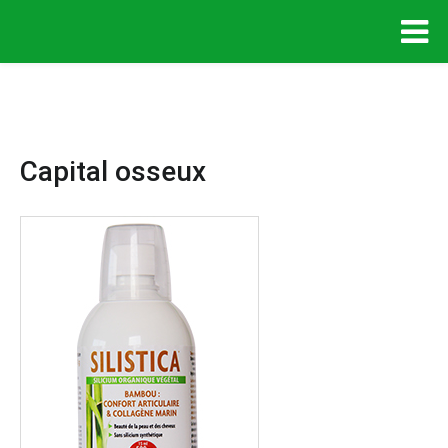
Capital osseux