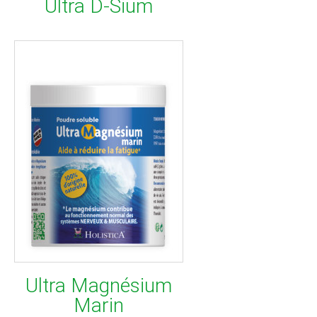
Ultra D-Sium
Ultra Magnésium
Marin