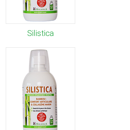
Silistica