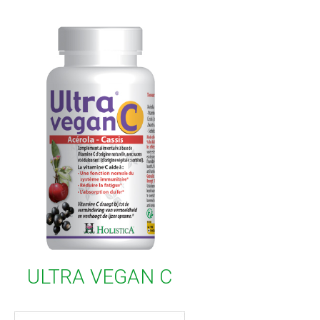
ULTRA VEGAN C