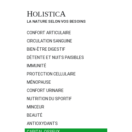
H
A
OLISTIC
LA NATURE SELON VOS BESOINS
CONFORT ARTICULAIRE
CIRCULATION SANGUINE
BIEN-ÊTRE DIGESTIF
DÉTENTE ET NUITS PAISIBLES
IMMUNITÉ
PROTECTION CELLULAIRE
MÉNOPAUSE
CONFORT URINAIRE
NUTRITION DU SPORTIF
MINCEUR
BEAUTÉ
ANTIOXYDANTS
CAPITAL OSSEUX