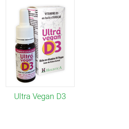
Ultra Vegan D3