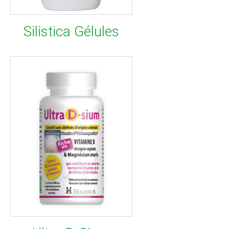
Silistica Gélules