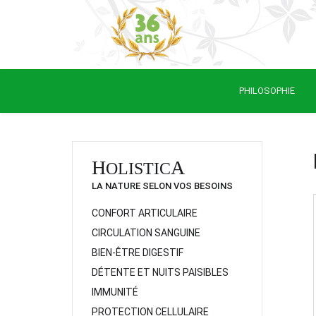
PHILOSOPHIE
H
A
OLISTIC
LA NATURE SELON VOS BESOINS
CONFORT ARTICULAIRE
CIRCULATION SANGUINE
BIEN-ÊTRE DIGESTIF
DÉTENTE ET NUITS PAISIBLES
IMMUNITÉ
PROTECTION CELLULAIRE