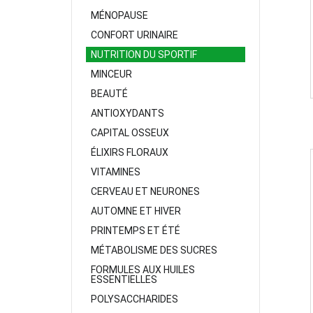
MÉNOPAUSE
CONFORT URINAIRE
NUTRITION DU SPORTIF
MINCEUR
BEAUTÉ
ANTIOXYDANTS
CAPITAL OSSEUX
ÉLIXIRS FLORAUX
VITAMINES
CERVEAU ET NEURONES
AUTOMNE ET HIVER
PRINTEMPS ET ÉTÉ
MÉTABOLISME DES SUCRES
FORMULES AUX HUILES
ESSENTIELLES
POLYSACCHARIDES