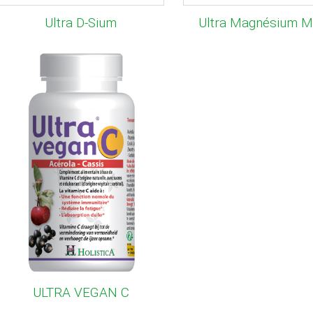
Ultra D-Sium
Ultra Magnésium M
ULTRA VEGAN C