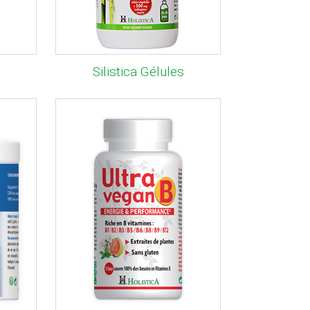
Silistica Gélules