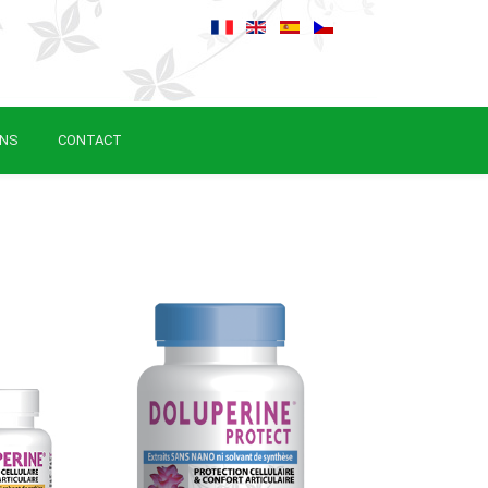
ONS
CONTACT