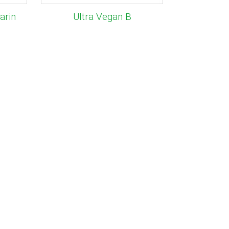
arin
Ultra Vegan B