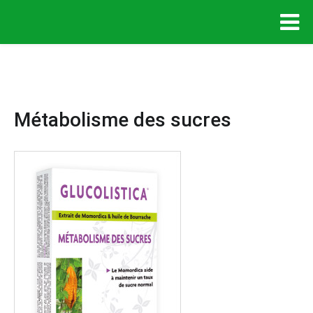
Métabolisme des sucres