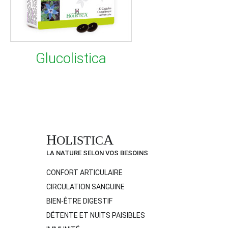
Glucolistica
H
A
OLISTIC
LA NATURE SELON VOS BESOINS
CONFORT ARTICULAIRE
CIRCULATION SANGUINE
BIEN-ÊTRE DIGESTIF
DÉTENTE ET NUITS PAISIBLES