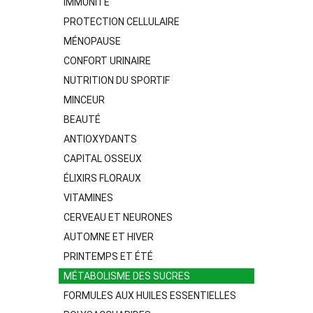
IMMUNITÉ
PROTECTION CELLULAIRE
MÉNOPAUSE
CONFORT URINAIRE
NUTRITION DU SPORTIF
MINCEUR
BEAUTÉ
ANTIOXYDANTS
CAPITAL OSSEUX
ÉLIXIRS FLORAUX
VITAMINES
CERVEAU ET NEURONES
AUTOMNE ET HIVER
PRINTEMPS ET ÉTÉ
MÉTABOLISME DES SUCRES
FORMULES AUX HUILES ESSENTIELLES